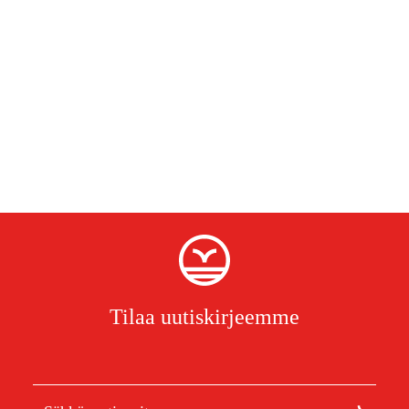
Tilaa uutiskirjeemme