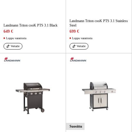
Landmann Triton cooK PTS 3.1 Stainless
Landmann Triton cooK PTS 3.1 Black
Steel
649 €
699 €
Loppu varastosta
Loppu varastosta
Vertaile
Vertaile
Suosittu