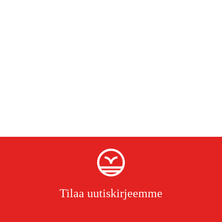
Tilaa uutiskirjeemme