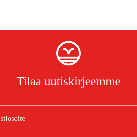
Tilaa uutiskirjeemme