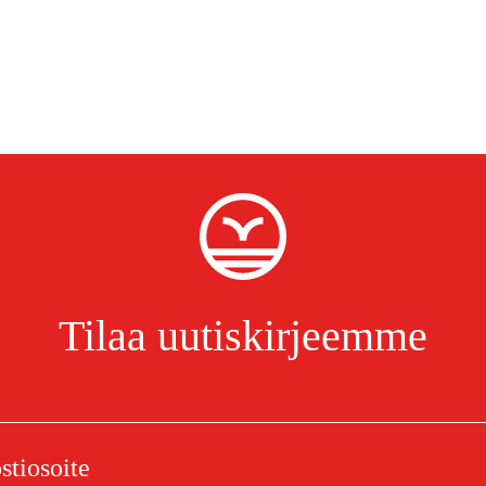
Tilaa uutiskirjeemme