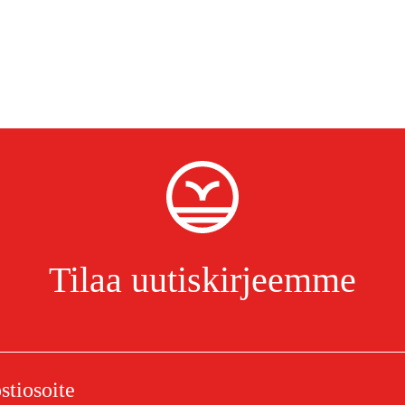
Tilaa uutiskirjeemme