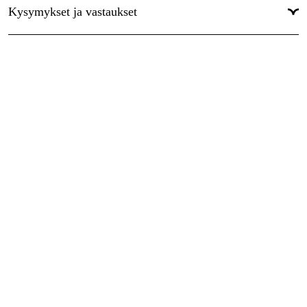
Kysymykset ja vastaukset