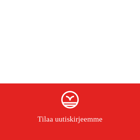
Tilaa uutiskirjeemme