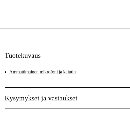
Tuotekuvaus
Ammattimainen mikrofoni ja kaiutin
Kysymykset ja vastaukset