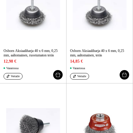
Osborn Aksiaaliharja 40 x 6 mm, 0,25
Osborn Aksiaaliharja 40 x 6 mm, 0,25
mm, aaltomainen, ruostumaton teräs
mm, aaltomainen, teräs
12,98 €
14,85 €
Varastossa
Varastossa
Vertaile
Vertaile