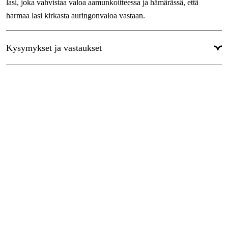
lasi, joka vahvistaa valoa aamunkoitteessa ja hämärässä, että
harmaa lasi kirkasta auringonvaloa vastaan.
Kysymykset ja vastaukset