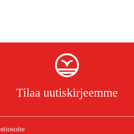
Tilaa uutiskirjeemme