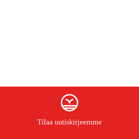
Tilaa uutiskirjeemme