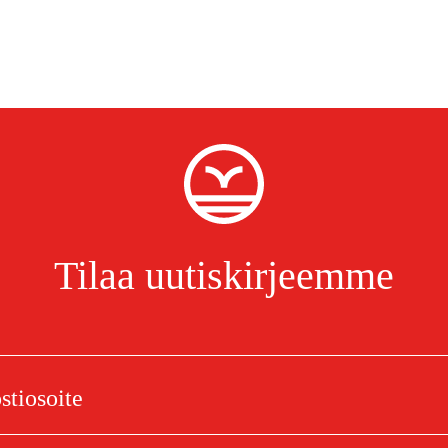
Tilaa uutiskirjeemme