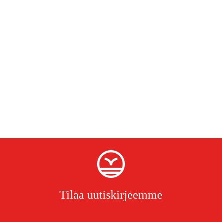
Tilaa uutiskirjeemme