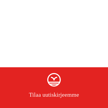
Tilaa uutiskirjeemme