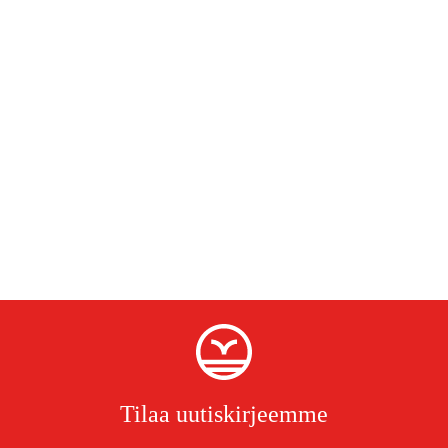
Tilaa uutiskirjeemme