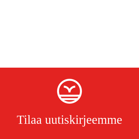
Tilaa uutiskirjeemme