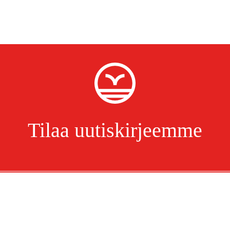
Tilaa uutiskirjeemme