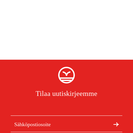
Tilaa uutiskirjeemme