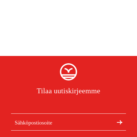
Tilaa uutiskirjeemme