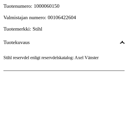
Tuotenumero
:
1000060150
Valmistajan numero
:
00106422604
Tuotemerkki
:
Stihl
Tuotekuvaus
Stihl reservdel enligt reservdelskatalog: Axel Vänster