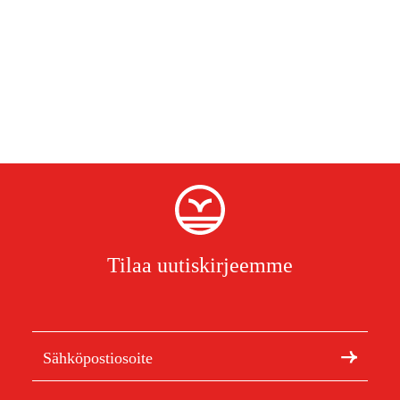
Tilaa uutiskirjeemme