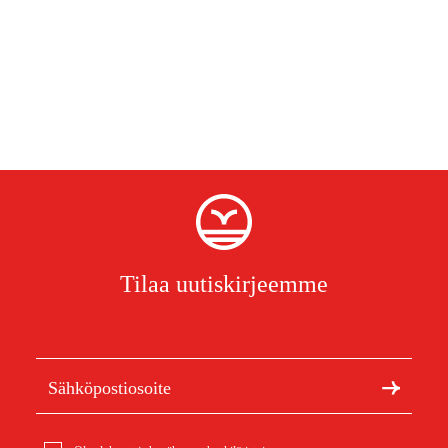
Tilaa uutiskirjeemme