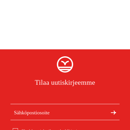
Tilaa uutiskirjeemme