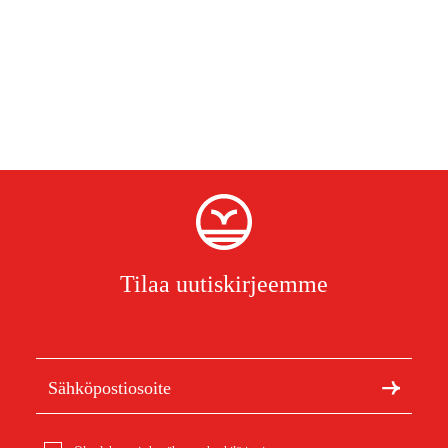
Tilaa uutiskirjeemme