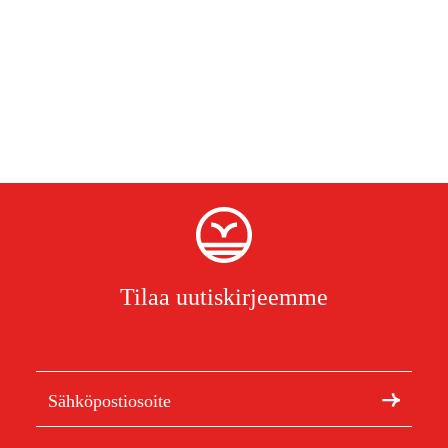
Tilaa uutiskirjeemme