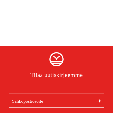
Tilaa uutiskirjeemme