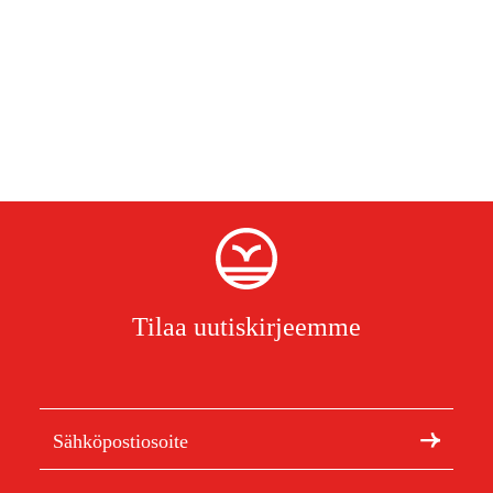
Tilaa uutiskirjeemme