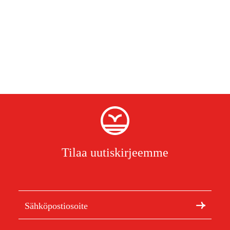
Tilaa uutiskirjeemme