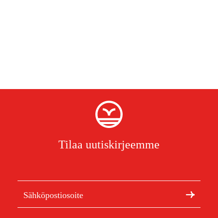
Tilaa uutiskirjeemme