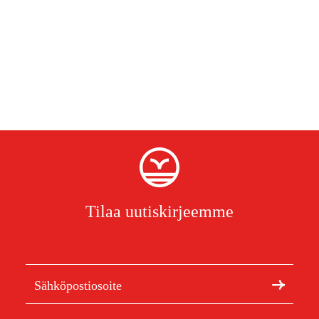
Tilaa uutiskirjeemme