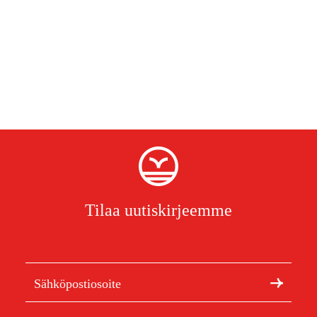
Tilaa uutiskirjeemme