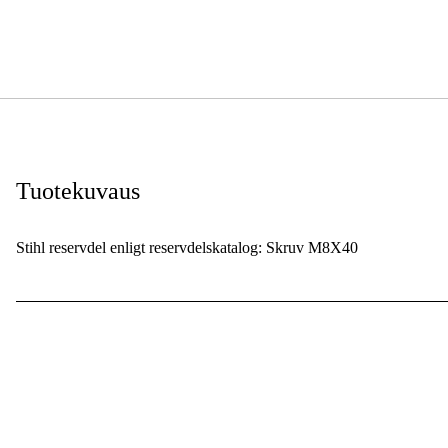
Tuotekuvaus
Stihl reservdel enligt reservdelskatalog: Skruv M8X40