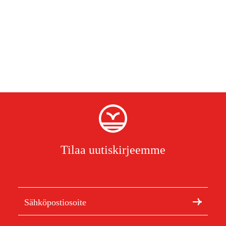
Tilaa uutiskirjeemme