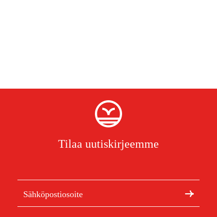
Tilaa uutiskirjeemme