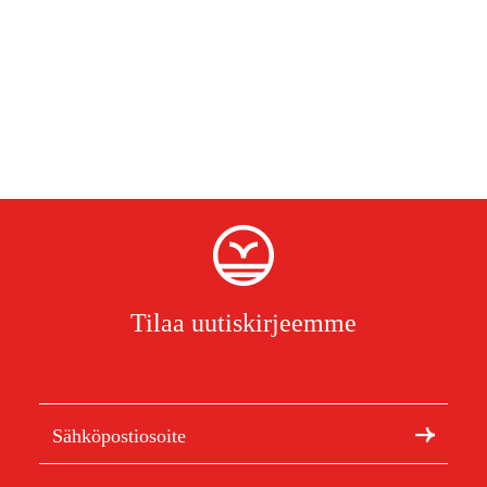
Tilaa uutiskirjeemme