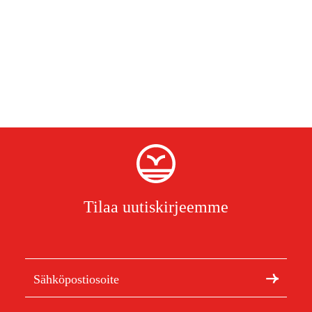
Tilaa uutiskirjeemme