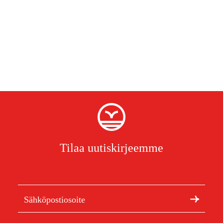
Tilaa uutiskirjeemme