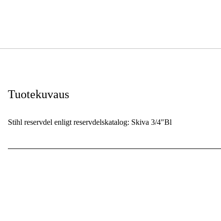
Tuotekuvaus
Stihl reservdel enligt reservdelskatalog: Skiva 3/4"Bl