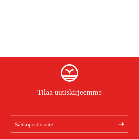
Tilaa uutiskirjeemme