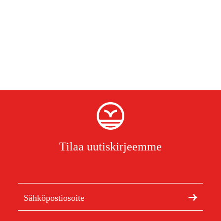
Tilaa uutiskirjeemme