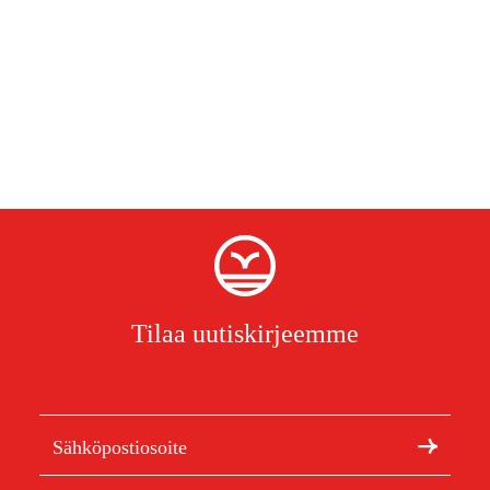
Tilaa uutiskirjeemme