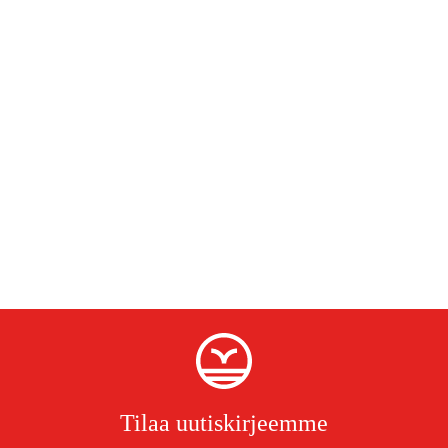
Tilaa uutiskirjeemme