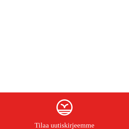
Tilaa uutiskirjeemme