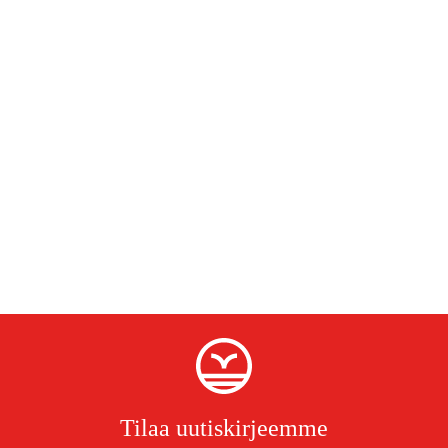
Tilaa uutiskirjeemme