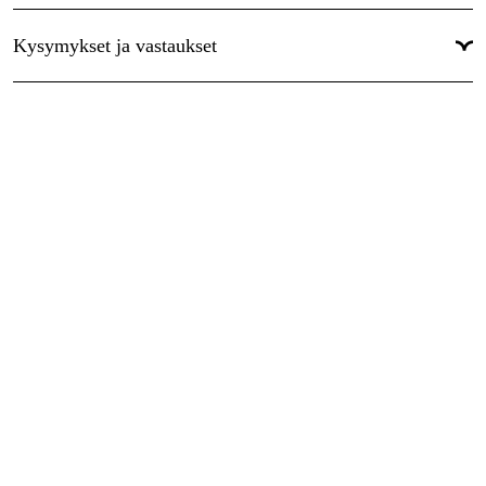
Kysymykset ja vastaukset