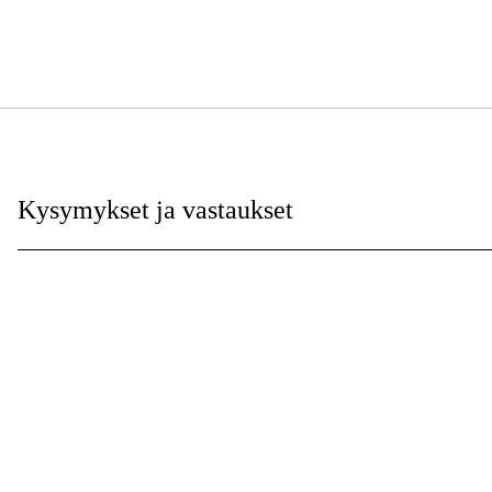
Kysymykset ja vastaukset