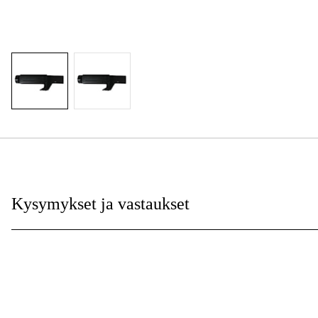
Kysymykset ja vastaukset