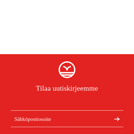
Tilaa uutiskirjeemme