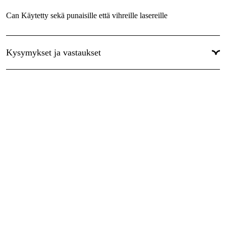
Can Käytetty sekä punaisille että vihreille lasereille
Kysymykset ja vastaukset