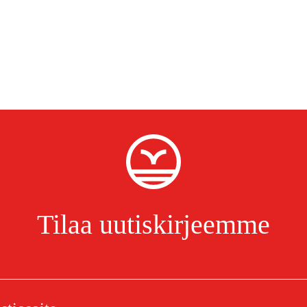
Tilaa uutiskirjeemme